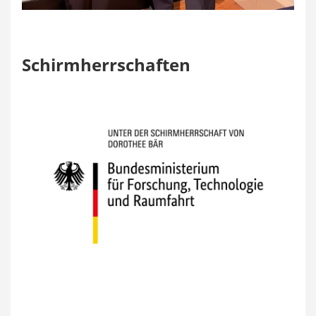
Schirmherrschaften