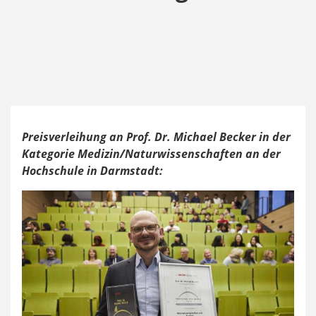
Preisverleihung an Prof. Dr. Michael Becker in der
Kategorie Medizin/Naturwissenschaften an der
Hochschule in Darmstadt: