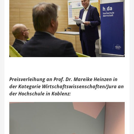
Preisverleihung an Prof. Dr. Mareike Heinzen in
der Kategorie Wirtschaftswissenschaften/Jura an
der Hochschule in Koblenz: