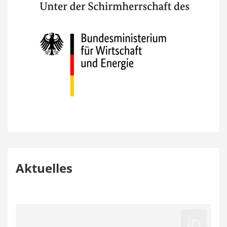
Aktuelles