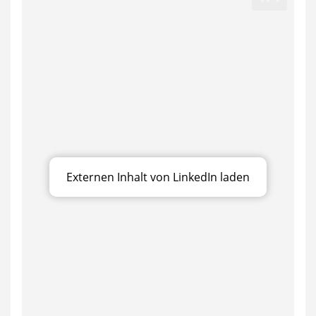
Externen Inhalt von LinkedIn laden