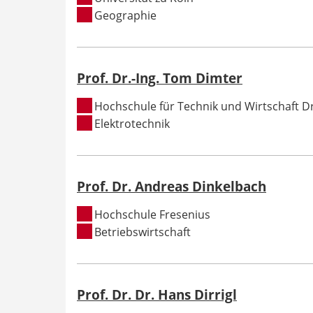
Geographie
Prof. Dr.-Ing. Tom Dimter
Hochschule für Technik und Wirtschaft 
Elektrotechnik
Prof. Dr. Andreas Dinkelbach
Hochschule Fresenius
Betriebswirtschaft
Prof. Dr. Dr. Hans Dirrigl