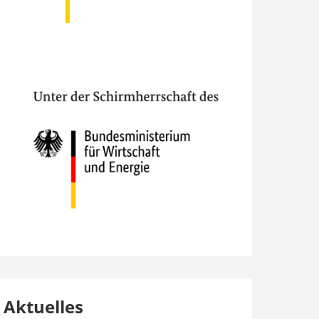
Aktuelles