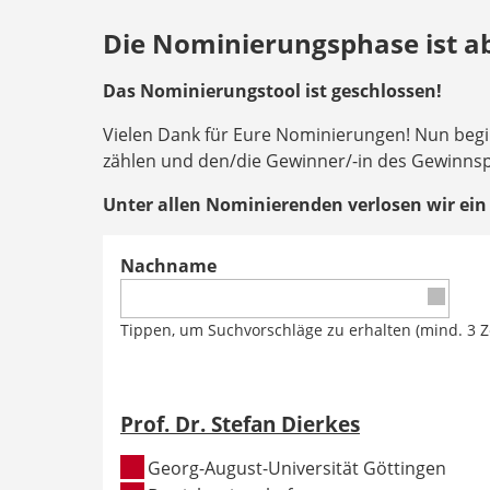
Die Nominierungsphase ist a
Das Nominierungstool ist geschlossen!
Vielen Dank für Eure Nominierungen! Nun begi
zählen und den/die Gewinner/-in des Gewinnspi
Unter allen Nominierenden verlosen wir ein
Nachname
Tippen, um Suchvorschläge zu erhalten (mind. 3 Z
Prof. Dr. Stefan Dierkes
Georg-August-Universität Göttingen