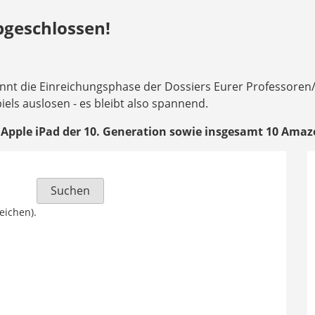
bgeschlossen!
nnt die Einreichungsphase der Dossiers Eurer Professoren
els auslosen - es bleibt also spannend.
 Apple iPad der 10. Generation sowie insgesamt 10 Amaz
eichen).