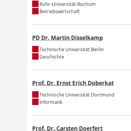
Ruhr-Universität Bochum
Betriebswirtschaft
PD Dr. Martin Disselkamp
Technische Universität Berlin
Geschichte
Prof. Dr. Ernst Erich Doberkat
Technische Universität Dortmund
Informatik
Prof. Dr. Carsten Doerfert