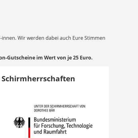
/-innen. Wir werden dabei auch Eure Stimmen
on-Gutscheine im Wert von je 25 Euro.
Schirmherrschaften