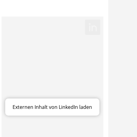
Externen Inhalt von LinkedIn laden