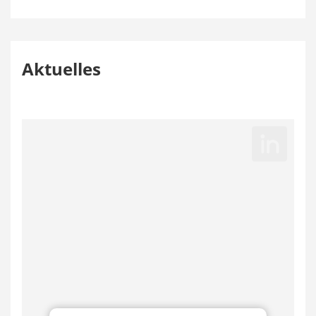
Aktuelles