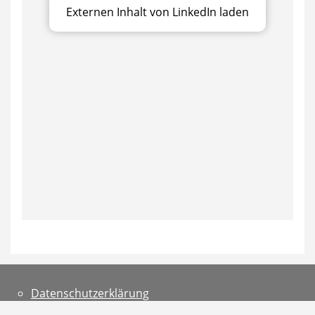
Externen Inhalt von LinkedIn laden
Datenschutzerklärung
Teilnahmebedingungen