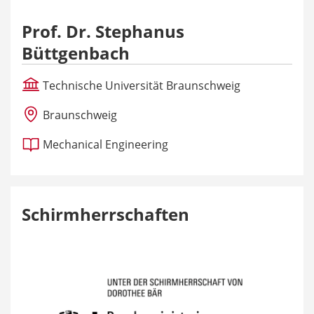
Prof. Dr. Stephanus
Büttgenbach
Technische Universität Braunschweig
Braunschweig
Mechanical Engineering
Schirmherrschaften